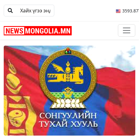
3593.87