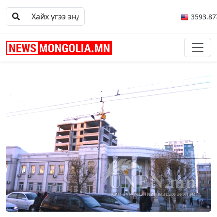
3593.87